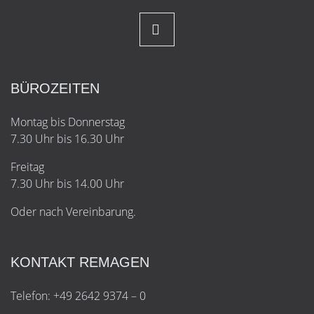
BÜROZEITEN
Montag bis Donnerstag
7.30 Uhr bis 16.30 Uhr
Freitag
7.30 Uhr bis 14.00 Uhr
Oder nach Vereinbarung.
KONTAKT REMAGEN
Telefon: +49 2642 9374 – 0