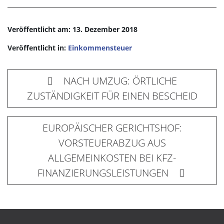
Veröffentlicht am: 13. Dezember 2018
Veröffentlicht in:
Einkommensteuer
NACH UMZUG: ÖRTLICHE
ZUSTÄNDIGKEIT FÜR EINEN BESCHEID
EUROPÄISCHER GERICHTSHOF:
VORSTEUERABZUG AUS
ALLGEMEINKOSTEN BEI KFZ-
FINANZIERUNGSLEISTUNGEN