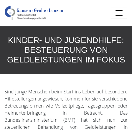
KINDER- UND JUGENDHILFE:
BESTEUERUNG VON
GELDLEISTUNGEN IM FOKUS
Sind junge Menschen beim Start ins Leben auf besondere
Hilfestellungen angewiesen, kommen für sie verschiedene
Betreuungsformen wie Vollzeitpflege, Tagesgruppen oder
Heimunterbringung in Betracht. Das
Bundesfinanzministerium (BMF) hat sich nun zur
steuerlichen Behandlung von Geldleistungen in