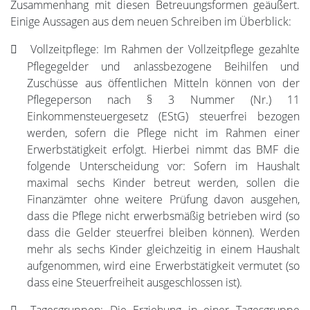
Zusammenhang mit diesen Betreuungsformen geäußert.
Einige Aussagen aus dem neuen Schreiben im Überblick:
Vollzeitpflege: Im Rahmen der Vollzeitpflege gezahlte
Pflegegelder und anlassbezogene Beihilfen und
Zuschüsse aus öffentlichen Mitteln können von der
Pflegeperson nach § 3 Nummer (Nr.) 11
Einkommensteuergesetz (EStG) steuerfrei bezogen
werden, sofern die Pflege nicht im Rahmen einer
Erwerbstätigkeit erfolgt. Hierbei nimmt das BMF die
folgende Unterscheidung vor: Sofern im Haushalt
maximal sechs Kinder betreut werden, sollen die
Finanzämter ohne weitere Prüfung davon ausgehen,
dass die Pflege nicht erwerbsmäßig betrieben wird (so
dass die Gelder steuerfrei bleiben können). Werden
mehr als sechs Kinder gleichzeitig in einem Haushalt
aufgenommen, wird eine Erwerbstätigkeit vermutet (so
dass eine Steuerfreiheit ausgeschlossen ist).