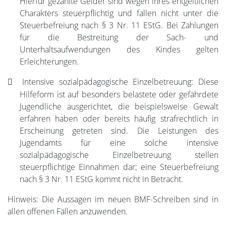
Hierfür gezahlte Gelder sind wegen ihres entgeltlichen
Charakters steuerpflichtig und fallen nicht unter die
Steuerbefreiung nach § 3 Nr. 11 EStG. Bei Zahlungen
für die Bestreitung der Sach- und
Unterhaltsaufwendungen des Kindes gelten
Erleichterungen.
Intensive sozialpädagogische Einzelbetreuung: Diese
Hilfeform ist auf besonders belastete oder gefährdete
Jugendliche ausgerichtet, die beispielsweise Gewalt
erfahren haben oder bereits häufig strafrechtlich in
Erscheinung getreten sind. Die Leistungen des
Jugendamts für eine solche intensive
sozialpädagogische Einzelbetreuung stellen
steuerpflichtige Einnahmen dar; eine Steuerbefreiung
nach § 3 Nr. 11 EStG kommt nicht in Betracht.
Hinweis: Die Aussagen im neuen BMF-Schreiben sind in
allen offenen Fällen anzuwenden.