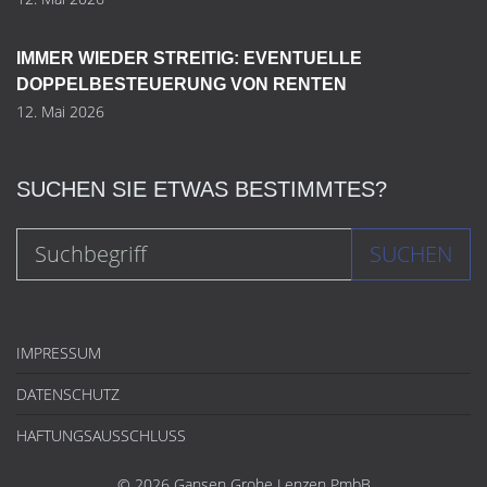
IMMER WIEDER STREITIG: EVENTUELLE
DOPPELBESTEUERUNG VON RENTEN
12. Mai 2026
SUCHEN SIE ETWAS BESTIMMTES?
SUCHEN
IMPRESSUM
DATENSCHUTZ
HAFTUNGSAUSSCHLUSS
© 2026 Gansen Grohe Lenzen PmbB