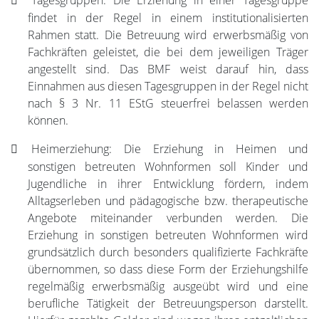
Tagesgruppen: Die Erziehung in einer Tagesgruppe
findet in der Regel in einem institutionalisierten
Rahmen statt. Die Betreuung wird erwerbsmäßig von
Fachkräften geleistet, die bei dem jeweiligen Träger
angestellt sind. Das BMF weist darauf hin, dass
Einnahmen aus diesen Tagesgruppen in der Regel nicht
nach § 3 Nr. 11 EStG steuerfrei belassen werden
können.
Heimerziehung: Die Erziehung in Heimen und
sonstigen betreuten Wohnformen soll Kinder und
Jugendliche in ihrer Entwicklung fördern, indem
Alltagserleben und pädagogische bzw. therapeutische
Angebote miteinander verbunden werden. Die
Erziehung in sonstigen betreuten Wohnformen wird
grundsätzlich durch besonders qualifizierte Fachkräfte
übernommen, so dass diese Form der Erziehungshilfe
regelmäßig erwerbsmäßig ausgeübt wird und eine
berufliche Tätigkeit der Betreuungsperson darstellt.