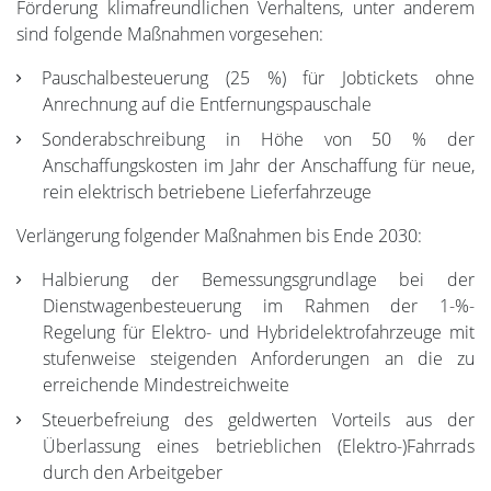
Förderung klimafreundlichen Verhaltens, unter anderem
sind folgende Maßnahmen vorgesehen:
Pauschalbesteuerung (25 %) für Jobtickets ohne
Anrechnung auf die Entfernungspauschale
Sonderabschreibung in Höhe von 50 % der
Anschaffungskosten im Jahr der Anschaffung für neue,
rein elektrisch betriebene Lieferfahrzeuge
Verlängerung folgender Maßnahmen bis Ende 2030:
Halbierung der Bemessungsgrundlage bei der
Dienstwagenbesteuerung im Rahmen der 1-%-
Regelung für Elektro- und Hybridelektrofahrzeuge mit
stufenweise steigenden Anforderungen an die zu
erreichende Mindestreichweite
Steuerbefreiung des geldwerten Vorteils aus der
Überlassung eines betrieblichen (Elektro-)Fahrrads
durch den Arbeitgeber