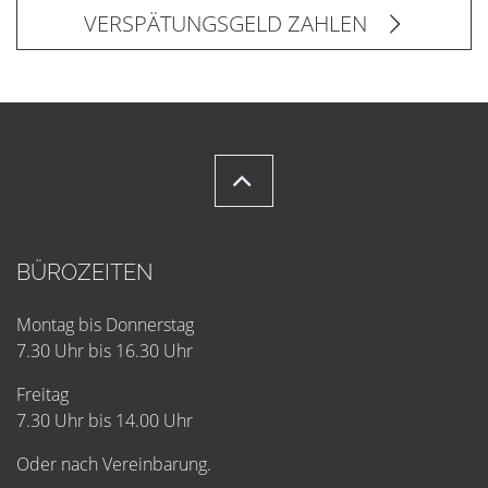
VERSPÄTUNGSGELD ZAHLEN
BÜROZEITEN
Montag bis Donnerstag
7.30 Uhr bis 16.30 Uhr
Freitag
7.30 Uhr bis 14.00 Uhr
Oder nach Vereinbarung.