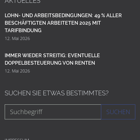
AKTUELLES
LOHN- UND ARBEITSBEDINGUNGEN: 49 % ALLER
BESCHÄFTIGTEN ARBEITETEN 2025 MIT
TARIFBINDUNG
12. Mai 2026
IMMER WIEDER STREITIG: EVENTUELLE
DOPPELBESTEUERUNG VON RENTEN
12. Mai 2026
SUCHEN SIE ETWAS BESTIMMTES?
SUCHEN