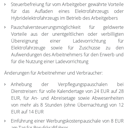
Steuerbefreiung für vom Arbeitgeber gewährte Vorteile
für das Aufladen eines Elektrofahrzeugs oder
Hybridelektrofahrzeugs im Betrieb des Arbeitgebers
Pauschalversteuerungsmöglichkeit für geldwerte
Vorteile aus der unentgeltlichen oder verbilligten
Übereignung einer Ladevorrichtung für
Elektrofahrzeuge sowie für Zuschüsse zu den
Aufwendungen des Arbeitnehmers für den Erwerb und
für die Nutzung einer Ladevorrichtung
Änderungen für Arbeitnehmer und Verbraucher:
Anhebung der Verpflegungspauschalen bei
Dienstreisen: für volle Kalendertage von 24 EUR auf 28
EUR, für An- und Abreisetage sowie Abwesenheiten
von mehr als 8 Stunden (ohne Übernachtung) von 12
EUR auf 14 EUR
Einführung einer Werbungskostenpauschale von 8 EUR
am Tag für Berufskraftfahrer