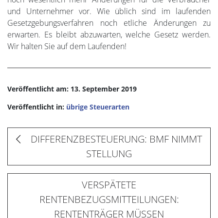
und Unternehmer vor. Wie üblich sind im laufenden
Gesetzgebungsverfahren noch etliche Änderungen zu
erwarten. Es bleibt abzuwarten, welche Gesetz werden.
Wir halten Sie auf dem Laufenden!
Veröffentlicht am: 13. September 2019
Veröffentlicht in:
übrige Steuerarten
DIFFERENZBESTEUERUNG: BMF NIMMT
STELLUNG
VERSPÄTETE
RENTENBEZUGSMITTEILUNGEN:
RENTENTRÄGER MÜSSEN