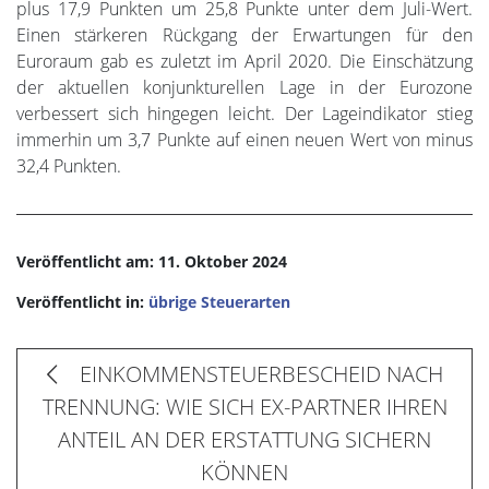
plus 17,9 Punkten um 25,8 Punkte unter dem Juli-Wert.
Einen stärkeren Rückgang der Erwartungen für den
Euroraum gab es zuletzt im April 2020. Die Einschätzung
der aktuellen konjunkturellen Lage in der Eurozone
verbessert sich hingegen leicht. Der Lageindikator stieg
immerhin um 3,7 Punkte auf einen neuen Wert von minus
32,4 Punkten.
Veröffentlicht am: 11. Oktober 2024
Veröffentlicht in:
übrige Steuerarten
EINKOMMENSTEUERBESCHEID NACH
TRENNUNG: WIE SICH EX-PARTNER IHREN
ANTEIL AN DER ERSTATTUNG SICHERN
KÖNNEN