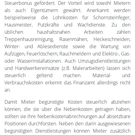
Steuerbonus gefördert. Der Vorteil wird sowohl Mietern
als auch Eigentümern gewährt. Anerkannt werden
beispielsweise die Lohnkosten für Schornsteinfeger,
Hausmeister, Putzkräfte und Wachdienste. Zu den
üblichen haushaltsnahen Arbeiten zählen
Treppenhausreinigung, Rasenmähen, Heckeschneiden,
Winter- und Ablesedienste sowie die Wartung von
Aufzügen, Feuerlöschern, Rauchmeldern und Elektro-, Gas-
oder Wasserinstallationen. Auch Umzugsdienstleistungen
und Handwerkereinsätze (z.B. Malerarbeiten) lassen sich
steuerlich geltend machen. Material- und
Verbrauchskosten erkennt das Finanzamt allerdings nicht
an.
Damit Mieter begünstigte Kosten steuerlich abziehen
können, die sie über die Nebenkosten getragen haben,
sollten sie ihre Nebenkostenabrechnungen auf absetzbare
Positionen durchforsten. Neben den darin ausgewiesenen
begünstigten Dienstleistungen können Mieter zusätzlich