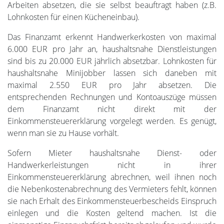
Arbeiten absetzen, die sie selbst beauftragt haben (z.B.
Lohnkosten für einen Kücheneinbau).
Das Finanzamt erkennt Handwerkerkosten von maximal
6.000 EUR pro Jahr an, haushaltsnahe Dienstleistungen
sind bis zu 20.000 EUR jährlich absetzbar. Lohnkosten für
haushaltsnahe Minijobber lassen sich daneben mit
maximal 2.550 EUR pro Jahr absetzen. Die
entsprechenden Rechnungen und Kontoauszüge müssen
dem Finanzamt nicht direkt mit der
Einkommensteuererklärung vorgelegt werden. Es genügt,
wenn man sie zu Hause vorhält.
Sofern Mieter haushaltsnahe Dienst- oder
Handwerkerleistungen nicht in ihrer
Einkommensteuererklärung abrechnen, weil ihnen noch
die Nebenkostenabrechnung des Vermieters fehlt, können
sie nach Erhalt des Einkommensteuerbescheids Einspruch
einlegen und die Kosten geltend machen. Ist die