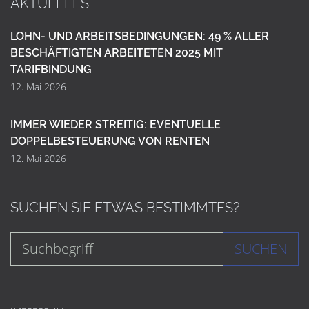
AKTUELLES
LOHN- UND ARBEITSBEDINGUNGEN: 49 % ALLER
BESCHÄFTIGTEN ARBEITETEN 2025 MIT
TARIFBINDUNG
12. Mai 2026
IMMER WIEDER STREITIG: EVENTUELLE
DOPPELBESTEUERUNG VON RENTEN
12. Mai 2026
SUCHEN SIE ETWAS BESTIMMTES?
SUCHEN