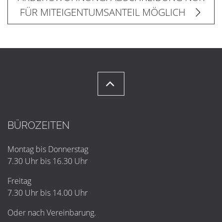
FÜR MITEIGENTUMSANTEIL MÖGLICH
BÜROZEITEN
Montag bis Donnerstag
7.30 Uhr bis 16.30 Uhr
Freitag
7.30 Uhr bis 14.00 Uhr
Oder nach Vereinbarung.