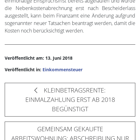
einmonatige Einspruchsfrist bereits abgelaufen und wurde
die Nebenkostenabrechnung erst nach Bescheiderlass
ausgestellt, kann beim Finanzamt eine Änderung aufgrund
sogenannter neuer Tatsachen beantragt werden, damit die
Kosten noch berücksichtigt werden.
Veröffentlicht am: 13. Juni 2018
Veröffentlicht in:
Einkommensteuer
KLEINBETRAGSRENTE:
EINMALZAHLUNG ERST AB 2018
BEGÜNSTIGT
GEMEINSAM GEKAUFTE
ARBEITSWOHNUNG: ABSCHREIBUNG NUR