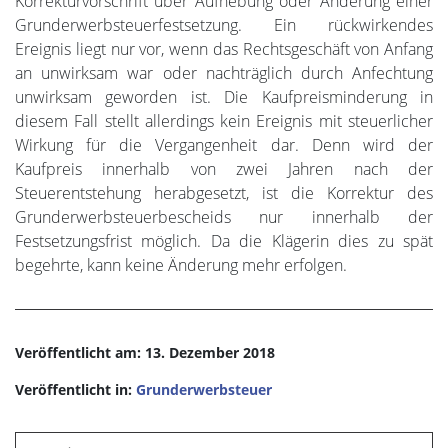
Korrekturvorschrift über Aufhebung oder Änderung einer
Grunderwerbsteuerfestsetzung. Ein rückwirkendes
Ereignis liegt nur vor, wenn das Rechtsgeschäft von Anfang
an unwirksam war oder nachträglich durch Anfechtung
unwirksam geworden ist. Die Kaufpreisminderung in
diesem Fall stellt allerdings kein Ereignis mit steuerlicher
Wirkung für die Vergangenheit dar. Denn wird der
Kaufpreis innerhalb von zwei Jahren nach der
Steuerentstehung herabgesetzt, ist die Korrektur des
Grunderwerbsteuerbescheids nur innerhalb der
Festsetzungsfrist möglich. Da die Klägerin dies zu spät
begehrte, kann keine Änderung mehr erfolgen.
Veröffentlicht am: 13. Dezember 2018
Veröffentlicht in:
Grunderwerbsteuer