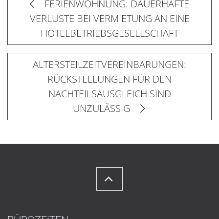
FERIENWOHNUNG: DAUERHAFTE
VERLUSTE BEI VERMIETUNG AN EINE
HOTELBETRIEBSGESELLSCHAFT
ALTERSTEILZEITVEREINBARUNGEN:
RÜCKSTELLUNGEN FÜR DEN
NACHTEILSAUSGLEICH SIND
UNZULÄSSIG