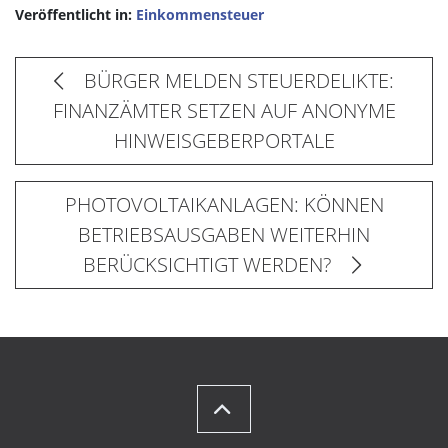
Veröffentlicht in:
Einkommensteuer
BÜRGER MELDEN STEUERDELIKTE:
FINANZÄMTER SETZEN AUF ANONYME
HINWEISGEBERPORTALE
PHOTOVOLTAIKANLAGEN: KÖNNEN
BETRIEBSAUSGABEN WEITERHIN
BERÜCKSICHTIGT WERDEN?