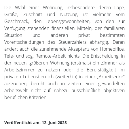
Die Wahl einer Wohnung, insbesondere deren Lage,
Größe, Zuschnitt und Nutzung, ist vielmehr vom
Geschmack, den Lebensgewohnheiten, von den zur
Verfügung stehenden finanziellen Mitteln, der familiären
Situation und anderen privat bestimmten
Vorentscheidungen des Steuerzahlers abhängig. Daran
ändert auch die zunehmende Akzeptanz von Homeoffice,
Tele- und sog. Remote-Arbeit nichts. Die Entscheidung, in
der neuen, größeren Wohnung (erstmals) ein Zimmer als
Arbeitszimmer zu nutzen oder die Berufstätigkeit im
privaten Lebensbereich (weiterhin) in einer „Arbeitsecke“
auszuüben, beruht auch in Zeiten einer gewandelten
Arbeitswelt nicht auf nahezu ausschließlich objektiven
beruflichen Kriterien.
Veröffentlicht am: 12. Juni 2025