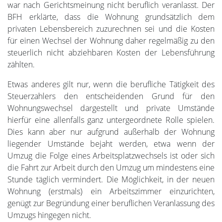
war nach Gerichtsmeinung nicht beruflich veranlasst. Der
BFH erklärte, dass die Wohnung grundsätzlich dem
privaten Lebensbereich zuzurechnen sei und die Kosten
für einen Wechsel der Wohnung daher regelmäßig zu den
steuerlich nicht abziehbaren Kosten der Lebensführung
zählten.
Etwas anderes gilt nur, wenn die berufliche Tätigkeit des
Steuerzahlers den entscheidenden Grund für den
Wohnungswechsel dargestellt und private Umstände
hierfür eine allenfalls ganz untergeordnete Rolle spielen.
Dies kann aber nur aufgrund außerhalb der Wohnung
liegender Umstände bejaht werden, etwa wenn der
Umzug die Folge eines Arbeitsplatzwechsels ist oder sich
die Fahrt zur Arbeit durch den Umzug um mindestens eine
Stunde täglich vermindert. Die Möglichkeit, in der neuen
Wohnung (erstmals) ein Arbeitszimmer einzurichten,
genügt zur Begründung einer beruflichen Veranlassung des
Umzugs hingegen nicht.