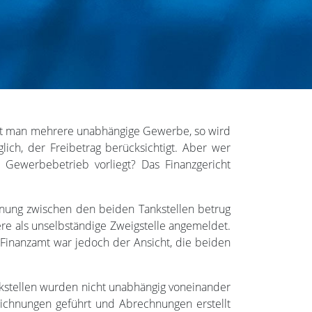
at man mehrere unabhängige Gewerbe, so wird
ich, der Freibetrag berücksichtigt. Aber wer
 Gewerbebetrieb vorliegt? Das Finanzgericht
ernung zwischen den beiden Tankstellen betrug
re als unselbständige Zweigstelle angemeldet.
 Finanzamt war jedoch der Ansicht, die beiden
ankstellen wurden nicht unabhängig voneinander
eichnungen geführt und Abrechnungen erstellt