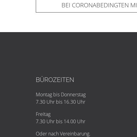
BEI CORONABEDINGTEN M
BÜROZEITEN
Montag bis Donnerstag
7.30 Uhr bis 16.30 Uhr
Freitag
7.30 Uhr bis 14.00 Uhr
Oder nach Vereinbarung.