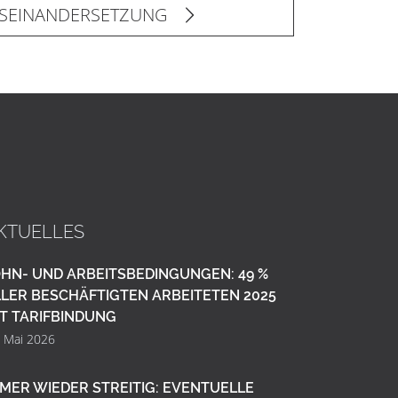
USEINANDERSETZUNG
KTUELLES
HN- UND ARBEITSBEDINGUNGEN: 49 %
LER BESCHÄFTIGTEN ARBEITETEN 2025
T TARIFBINDUNG
. Mai 2026
MER WIEDER STREITIG: EVENTUELLE