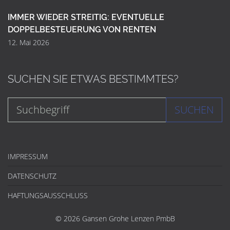
IMMER WIEDER STREITIG: EVENTUELLE
DOPPELBESTEUERUNG VON RENTEN
12. Mai 2026
SUCHEN SIE ETWAS BESTIMMTES?
SUCHEN
IMPRESSUM
DATENSCHUTZ
HAFTUNGSAUSSCHLUSS
© 2026 Gansen Grohe Lenzen PmbB