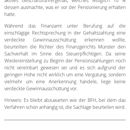
aktives Geschäftsführergehalt, welches lediglich 10 %
dessen ausmachte, was er vor der Pensionierung erhalten
hatte.
Während das Finanzamt unter Berufung auf die
einschlägige Rechtsprechung in der Gehaltszahlung eine
verdeckte Gewinnausschüttung erkennen wollte,
beurteilten die Richter des Finanzgerichts Münster den
Sachverhalt im Sinne des Steuerpflichtigen. Da seine
Wiedereinstellung zu Beginn der Pensionszahlungen noch
nicht vereinbart gewesen sei und es sich aufgrund der
geringen Höhe nicht wirklich um eine Vergütung, sondern
vielmehr um eine Anerkennung handele, liege keine
verdeckte Gewinnausschüttung vor.
Hinweis: Es bleibt abzuwarten wie der BFH, bei dem das
Verfahren schon anhängig ist, die Sachlage beurteilen wird.