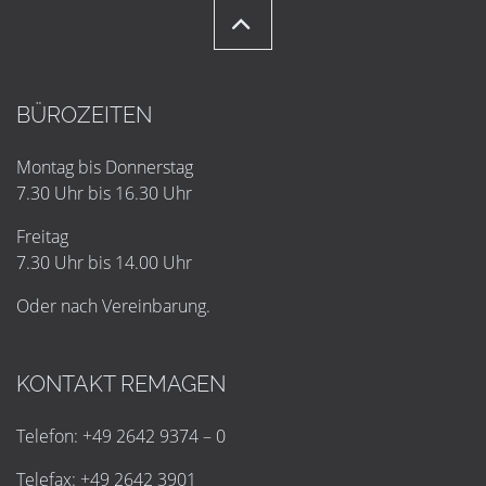
BÜROZEITEN
Montag bis Donnerstag
7.30 Uhr bis 16.30 Uhr
Freitag
7.30 Uhr bis 14.00 Uhr
Oder nach Vereinbarung.
KONTAKT REMAGEN
Telefon: +49 2642 9374 – 0
Telefax: +49 2642 3901