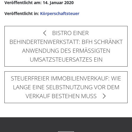
Veröffentlicht am: 14. Januar 2020
Veröffentlicht in:
Körperschaftsteuer
BISTRO EINER
BEHINDERTENWERKSTATT: BFH SCHRÄNKT
ANWENDUNG DES ERMÄSSIGTEN
UMSATZSTEUERSATZES EIN
STEUERFREIER IMMOBILIENVERKAUF: WIE
LANGE EINE SELBSTNUTZUNG VOR DEM
VERKAUF BESTEHEN MUSS