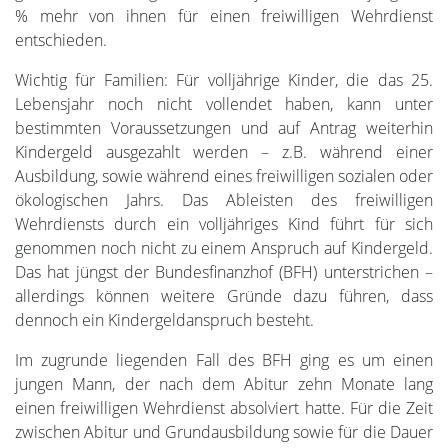
% mehr von ihnen für einen freiwilligen Wehrdienst
entschieden.
Wichtig für Familien: Für volljährige Kinder, die das 25.
Lebensjahr noch nicht vollendet haben, kann unter
bestimmten Voraussetzungen und auf Antrag weiterhin
Kindergeld ausgezahlt werden – z.B. während einer
Ausbildung, sowie während eines freiwilligen sozialen oder
ökologischen Jahrs. Das Ableisten des freiwilligen
Wehrdiensts durch ein volljähriges Kind führt für sich
genommen noch nicht zu einem Anspruch auf Kindergeld.
Das hat jüngst der Bundesfinanzhof (BFH) unterstrichen –
allerdings können weitere Gründe dazu führen, dass
dennoch ein Kindergeldanspruch besteht.
Im zugrunde liegenden Fall des BFH ging es um einen
jungen Mann, der nach dem Abitur zehn Monate lang
einen freiwilligen Wehrdienst absolviert hatte. Für die Zeit
zwischen Abitur und Grundausbildung sowie für die Dauer