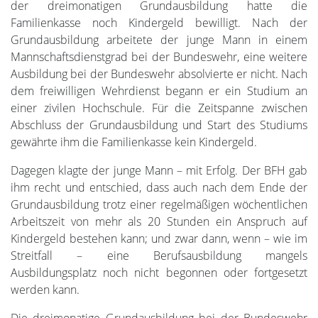
der dreimonatigen Grundausbildung hatte die
Familienkasse noch Kindergeld bewilligt. Nach der
Grundausbildung arbeitete der junge Mann in einem
Mannschaftsdienstgrad bei der Bundeswehr, eine weitere
Ausbildung bei der Bundeswehr absolvierte er nicht. Nach
dem freiwilligen Wehrdienst begann er ein Studium an
einer zivilen Hochschule. Für die Zeitspanne zwischen
Abschluss der Grundausbildung und Start des Studiums
gewährte ihm die Familienkasse kein Kindergeld.
Dagegen klagte der junge Mann – mit Erfolg. Der BFH gab
ihm recht und entschied, dass auch nach dem Ende der
Grundausbildung trotz einer regelmäßigen wöchentlichen
Arbeitszeit von mehr als 20 Stunden ein Anspruch auf
Kindergeld bestehen kann; und zwar dann, wenn – wie im
Streitfall – eine Berufsausbildung mangels
Ausbildungsplatz noch nicht begonnen oder fortgesetzt
werden kann.