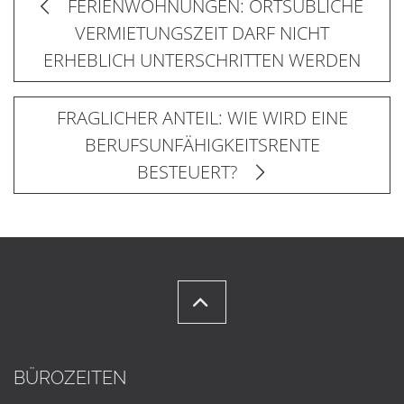
FERIENWOHNUNGEN: ORTSÜBLICHE
VERMIETUNGSZEIT DARF NICHT
ERHEBLICH UNTERSCHRITTEN WERDEN
FRAGLICHER ANTEIL: WIE WIRD EINE
BERUFSUNFÄHIGKEITSRENTE
BESTEUERT?
BÜROZEITEN