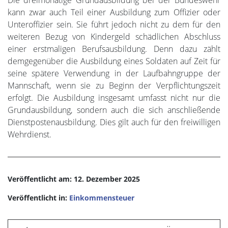
Die dreimonatige Grundausbildung bei der Bundeswehr
kann zwar auch Teil einer Ausbildung zum Offizier oder
Unteroffizier sein. Sie führt jedoch nicht zu dem für den
weiteren Bezug von Kindergeld schädlichen Abschluss
einer erstmaligen Berufsausbildung. Denn dazu zählt
demgegenüber die Ausbildung eines Soldaten auf Zeit für
seine spätere Verwendung in der Laufbahngruppe der
Mannschaft, wenn sie zu Beginn der Verpflichtungszeit
erfolgt. Die Ausbildung insgesamt umfasst nicht nur die
Grundausbildung, sondern auch die sich anschließende
Dienstpostenausbildung. Dies gilt auch für den freiwilligen
Wehrdienst.
Veröffentlicht am: 12. Dezember 2025
Veröffentlicht in:
Einkommensteuer