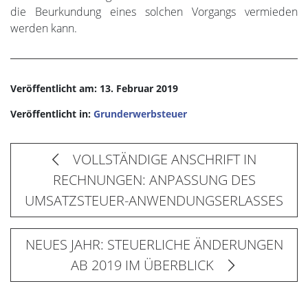
die Beurkundung eines solchen Vorgangs vermieden
werden kann.
Veröffentlicht am: 13. Februar 2019
Veröffentlicht in:
Grunderwerbsteuer
VOLLSTÄNDIGE ANSCHRIFT IN
RECHNUNGEN: ANPASSUNG DES
UMSATZSTEUER-ANWENDUNGSERLASSES
NEUES JAHR: STEUERLICHE ÄNDERUNGEN
AB 2019 IM ÜBERBLICK