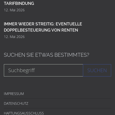
TARIFBINDUNG
12. Mai 2026
IMMER WIEDER STREITIG: EVENTUELLE
DOPPELBESTEUERUNG VON RENTEN
12. Mai 2026
SUCHEN SIE ETWAS BESTIMMTES?
SUCHEN
IMPRESSUM
DATENSCHUTZ
HAFTUNGSAUSSCHLUSS