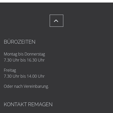
BÜROZEITEN
Montag bis Donnerstag
7.30 Uhr bis 16.30 Uhr
Freitag
7.30 Uhr bis 14.00 Uhr
Oder nach Vereinbarung.
KONTAKT REMAGEN