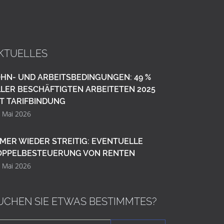
KTUELLES
HN- UND ARBEITSBEDINGUNGEN: 49 %
LER BESCHÄFTIGTEN ARBEITETEN 2025
T TARIFBINDUNG
. Mai 2026
MER WIEDER STREITIG: EVENTUELLE
OPPELBESTEUERUNG VON RENTEN
. Mai 2026
UCHEN SIE ETWAS BESTIMMTES?