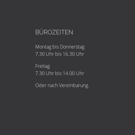
BÜROZEITEN
Montag bis Donnerstag
7.30 Uhr bis 16.30 Uhr
Freitag
7.30 Uhr bis 14.00 Uhr
Oder nach Vereinbarung.