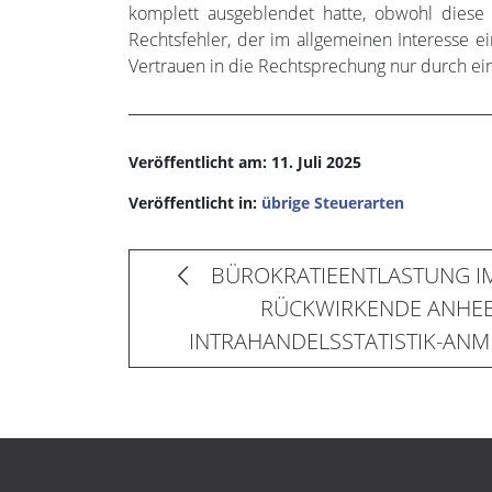
komplett ausgeblendet hatte, obwohl diese i
Rechtsfehler, der im allgemeinen Interesse ei
Vertrauen in die Rechtsprechung nur durch ein
Veröffentlicht am: 11. Juli 2025
Veröffentlicht in:
übrige Steuerarten
BÜROKRATIEENTLASTUNG I
RÜCKWIRKENDE ANHE
INTRAHANDELSSTATISTIK-AN