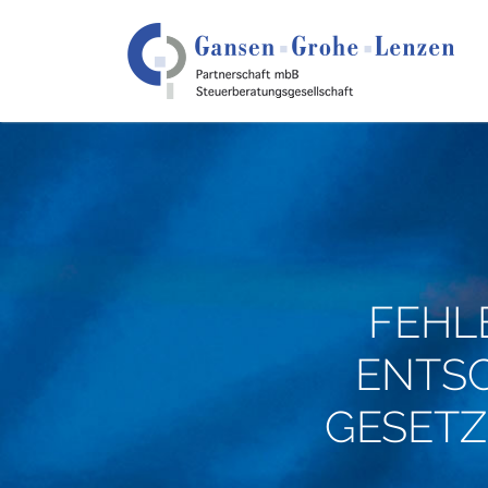
FEHL
ENTSC
GESETZE