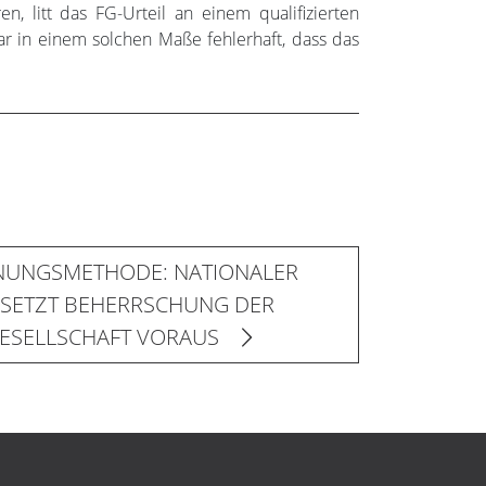
, litt das FG-Urteil an einem qualifizierten
war in einem solchen Maße fehlerhaft, dass das
NUNGSMETHODE: NATIONALER
 SETZT BEHERRSCHUNG DER
ESELLSCHAFT VORAUS