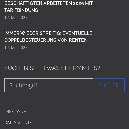
BESCHÄFTIGTEN ARBEITETEN 2025 MIT
TARIFBINDUNG
12. Mai 2026
IMMER WIEDER STREITIG: EVENTUELLE
DOPPELBESTEUERUNG VON RENTEN
12. Mai 2026
SUCHEN SIE ETWAS BESTIMMTES?
SUCHEN
IMPRESSUM
DATENSCHUTZ