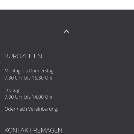
BÜROZEITEN
Montag bis Donnerstag
7.30 Uhr bis 16.30 Uhr
Freitag
7.30 Uhr bis 14.00 Uhr
Oder nach Vereinbarung.
KONTAKT REMAGEN