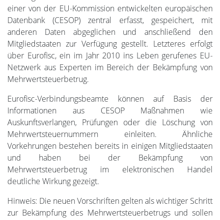
einer von der EU-Kommission entwickelten europäischen
Datenbank (CESOP) zentral erfasst, gespeichert, mit
anderen Daten abgeglichen und anschließend den
Mitgliedstaaten zur Verfügung gestellt. Letzteres erfolgt
über Eurofisc, ein im Jahr 2010 ins Leben gerufenes EU-
Netzwerk aus Experten im Bereich der Bekämpfung von
Mehrwertsteuerbetrug.
Eurofisc-Verbindungsbeamte können auf Basis der
Informationen aus CESOP Maßnahmen wie
Auskunftsverlangen, Prüfungen oder die Löschung von
Mehrwertsteuernummern einleiten. Ähnliche
Vorkehrungen bestehen bereits in einigen Mitgliedstaaten
und haben bei der Bekämpfung von
Mehrwertsteuerbetrug im elektronischen Handel
deutliche Wirkung gezeigt.
Hinweis: Die neuen Vorschriften gelten als wichtiger Schritt
zur Bekämpfung des Mehrwertsteuerbetrugs und sollen