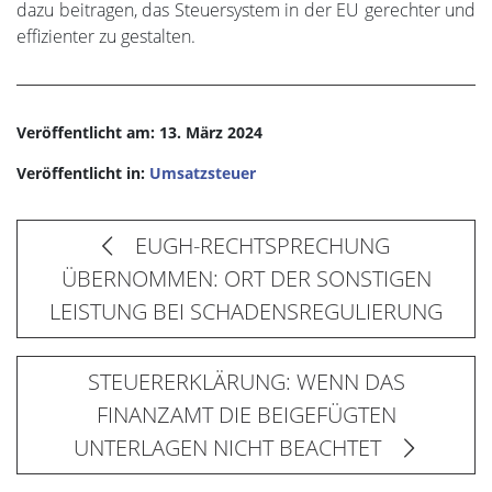
dazu beitragen, das Steuersystem in der EU gerechter und
effizienter zu gestalten.
Veröffentlicht am: 13. März 2024
Veröffentlicht in:
Umsatzsteuer
EUGH-RECHTSPRECHUNG
ÜBERNOMMEN: ORT DER SONSTIGEN
LEISTUNG BEI SCHADENSREGULIERUNG
STEUERERKLÄRUNG: WENN DAS
FINANZAMT DIE BEIGEFÜGTEN
UNTERLAGEN NICHT BEACHTET