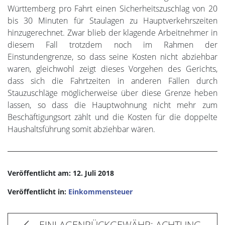
Württemberg pro Fahrt einen Sicherheitszuschlag von 20
bis 30 Minuten für Staulagen zu Hauptverkehrszeiten
hinzugerechnet. Zwar blieb der klagende Arbeitnehmer in
diesem Fall trotzdem noch im Rahmen der
Einstundengrenze, so dass seine Kosten nicht abziehbar
waren, gleichwohl zeigt dieses Vorgehen des Gerichts,
dass sich die Fahrtzeiten in anderen Fällen durch
Stauzuschläge möglicherweise über diese Grenze heben
lassen, so dass die Hauptwohnung nicht mehr zum
Beschäftigungsort zählt und die Kosten für die doppelte
Haushaltsführung somit abziehbar wären.
Veröffentlicht am: 12. Juli 2018
Veröffentlicht in:
Einkommensteuer
EINLAGENRÜCKGEWÄHR: ACHTUNG