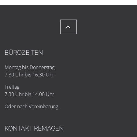
BÜROZEITEN
Montag bis Donnerstag
7.30 Uhr bis 16.30 Uhr
Freitag
7.30 Uhr bis 14.00 Uhr
Oder nach Vereinbarung.
KONTAKT REMAGEN