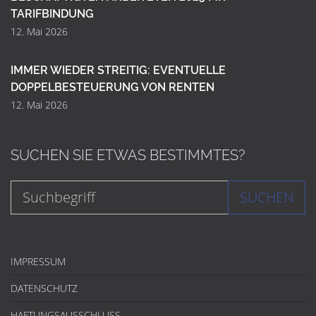
TARIFBINDUNG
12. Mai 2026
IMMER WIEDER STREITIG: EVENTUELLE
DOPPELBESTEUERUNG VON RENTEN
12. Mai 2026
SUCHEN SIE ETWAS BESTIMMTES?
SUCHEN
IMPRESSUM
DATENSCHUTZ
HAFTUNGSAUSSCHLUSS