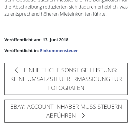
die Abschreibung reduzierten sich dadurch erheblich, was
zu entsprechend höheren Mieteinkünften führte.
Veröffentlicht am: 13. Juni 2018
Veröffentlicht in:
Einkommensteuer
EINHEITLICHE SONSTIGE LEISTUNG:
KEINE UMSATZSTEUERERMÄSSIGUNG FÜR
FOTOGRAFEN
EBAY: ACCOUNT-INHABER MUSS STEUERN
ABFÜHREN