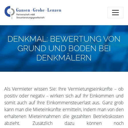
DENKMAL: BEWERTUNG VON
GRUND UND BODEN BEI
DENKMÄLERN
Als Vermieter wissen Sie: Ihre Vermietungseinkünfte – ob
positiv oder negativ – wirken sich auf Ihr Einkommen und
somit auch auf Ihre Einkommensteuerlast aus. Ganz grob
kann man die Mieteinkünfte ermitteln, indem man von den
erhaltenen Mieteinnahmen die gezahlten Betriebskosten
abzieht. Zusätzlich dazu können noch