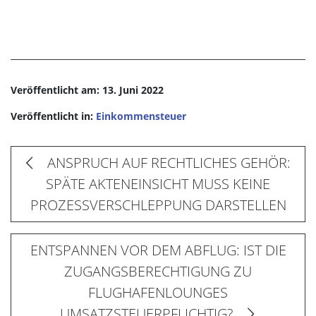
Veröffentlicht am: 13. Juni 2022
Veröffentlicht in:
Einkommensteuer
ANSPRUCH AUF RECHTLICHES GEHÖR:
SPÄTE AKTENEINSICHT MUSS KEINE
PROZESSVERSCHLEPPUNG DARSTELLEN
ENTSPANNEN VOR DEM ABFLUG: IST DIE
ZUGANGSBERECHTIGUNG ZU
FLUGHAFENLOUNGES
UMSATZSTEUERPFLICHTIG?