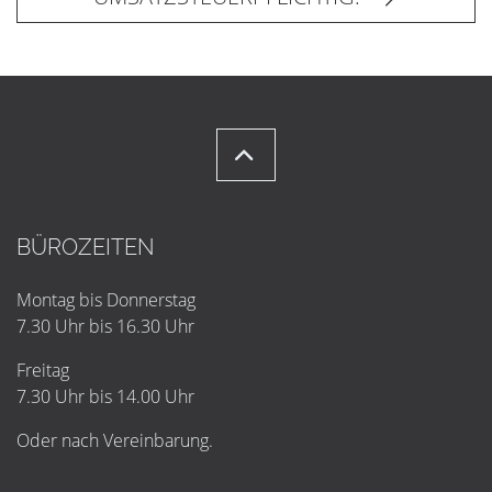
BÜROZEITEN
Montag bis Donnerstag
7.30 Uhr bis 16.30 Uhr
Freitag
7.30 Uhr bis 14.00 Uhr
Oder nach Vereinbarung.