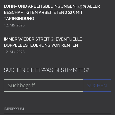
LOHN- UND ARBEITSBEDINGUNGEN: 49 % ALLER
BESCHÄFTIGTEN ARBEITETEN 2025 MIT
TARIFBINDUNG
12. Mai 2026
IMMER WIEDER STREITIG: EVENTUELLE
DOPPELBESTEUERUNG VON RENTEN
12. Mai 2026
SUCHEN SIE ETWAS BESTIMMTES?
SUCHEN
IMPRESSUM