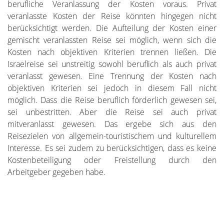
berufliche Veranlassung der Kosten voraus. Privat
veranlasste Kosten der Reise könnten hingegen nicht
berücksichtigt werden. Die Aufteilung der Kosten einer
gemischt veranlassten Reise sei möglich, wenn sich die
Kosten nach objektiven Kriterien trennen ließen. Die
Israelreise sei unstreitig sowohl beruflich als auch privat
veranlasst gewesen. Eine Trennung der Kosten nach
objektiven Kriterien sei jedoch in diesem Fall nicht
möglich. Dass die Reise beruflich förderlich gewesen sei,
sei unbestritten. Aber die Reise sei auch privat
mitveranlasst gewesen. Das ergebe sich aus den
Reisezielen von allgemein-touristischem und kulturellem
Interesse. Es sei zudem zu berücksichtigen, dass es keine
Kostenbeteiligung oder Freistellung durch den
Arbeitgeber gegeben habe.