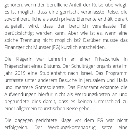
gehören, wenn der berufliche Anteil der Reise überwiegt.
Es ist möglich, dass eine gemischt veranlasste Reise, die
sowohl berufliche als auch private Elemente enthält, derart
aufgeteilt wird, dass der beruflich veranlasste Teil
berücksichtigt werden kann. Aber wie ist es, wenn eine
solche Trennung nicht möglich ist? Darüber musste das
Finanzgericht Münster (FG) kürzlich entscheiden.
Die Klägerin war Lehrerin an einer Privatschule in
Trägerschaft eines Bistums. Der Schulträger organisierte im
Jahr 2019 eine Studienfahrt nach Israel. Das Programm
umfasste unter anderem Besuche in Jerusalem und Haifa
und mehrere Gottesdienste. Das Finanzamt erkannte die
Aufwendungen hierfür nicht als Werbungskosten an und
begründete dies damit, dass es keinen Unterschied zu
einer allgemein-touristischen Reise gebe.
Die dagegen gerichtete Klage vor dem FG war nicht
erfolgreich. Der Werbungskostenabzug setze eine