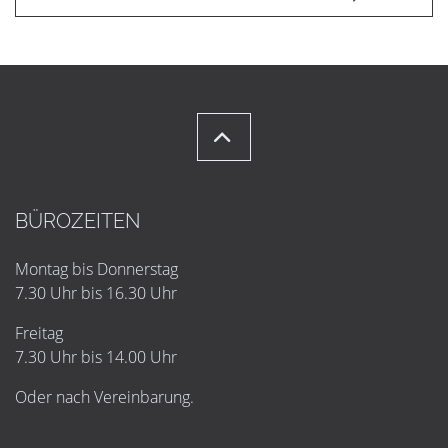
BÜROZEITEN
Montag bis Donnerstag
7.30 Uhr bis 16.30 Uhr
Freitag
7.30 Uhr bis 14.00 Uhr
Oder nach Vereinbarung.