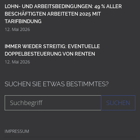
LOHN- UND ARBEITSBEDINGUNGEN: 49 % ALLER
BESCHÄFTIGTEN ARBEITETEN 2025 MIT
TARIFBINDUNG
12. Mai 2026
IMMER WIEDER STREITIG: EVENTUELLE
DOPPELBESTEUERUNG VON RENTEN
12. Mai 2026
SUCHEN SIE ETWAS BESTIMMTES?
SUCHEN
IMPRESSUM