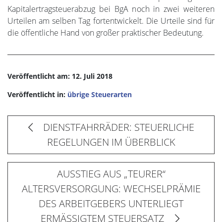
Kapitalertragsteuerabzug bei BgA noch in zwei weiteren
Urteilen am selben Tag fortentwickelt. Die Urteile sind für
die öffentliche Hand von großer praktischer Bedeutung.
Veröffentlicht am: 12. Juli 2018
Veröffentlicht in:
übrige Steuerarten
DIENSTFAHRRÄDER: STEUERLICHE
REGELUNGEN IM ÜBERBLICK
AUSSTIEG AUS „TEURER“
ALTERSVERSORGUNG: WECHSELPRÄMIE
DES ARBEITGEBERS UNTERLIEGT
ERMÄSSIGTEM STEUERSATZ