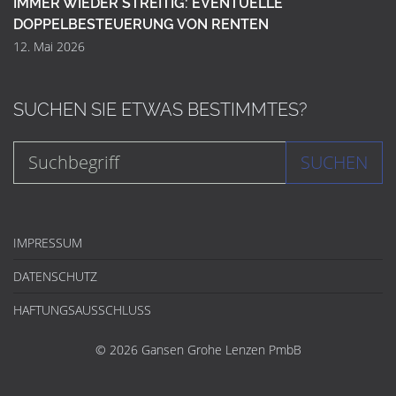
IMMER WIEDER STREITIG: EVENTUELLE
DOPPELBESTEUERUNG VON RENTEN
12. Mai 2026
SUCHEN SIE ETWAS BESTIMMTES?
SUCHEN
IMPRESSUM
DATENSCHUTZ
HAFTUNGSAUSSCHLUSS
© 2026 Gansen Grohe Lenzen PmbB