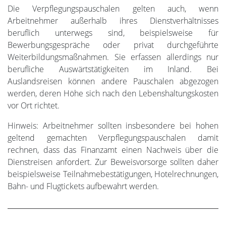
Die Verpflegungspauschalen gelten auch, wenn
Arbeitnehmer außerhalb ihres Dienstverhältnisses
beruflich unterwegs sind, beispielsweise für
Bewerbungsgespräche oder privat durchgeführte
Weiterbildungsmaßnahmen. Sie erfassen allerdings nur
berufliche Auswärtstätigkeiten im Inland. Bei
Auslandsreisen können andere Pauschalen abgezogen
werden, deren Höhe sich nach den Lebenshaltungskosten
vor Ort richtet.
Hinweis: Arbeitnehmer sollten insbesondere bei hohen
geltend gemachten Verpflegungspauschalen damit
rechnen, dass das Finanzamt einen Nachweis über die
Dienstreisen anfordert. Zur Beweisvorsorge sollten daher
beispielsweise Teilnahmebestätigungen, Hotelrechnungen,
Bahn- und Flugtickets aufbewahrt werden.