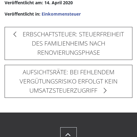
Veröffentlicht am: 14. April 2020
Veröffentlicht in:
Einkommensteuer
ERBSCHAFTSTEUER: STEUERFREIHEIT
DES FAMILIENHEIMS NACH
RENOVIERUNGSPHASE
AUFSICHTSRÄTE: BEI FEHLENDEM
VERGÜTUNGSRISIKO ERFOLGT KEIN
UMSATZSTEUERZUGRIFF