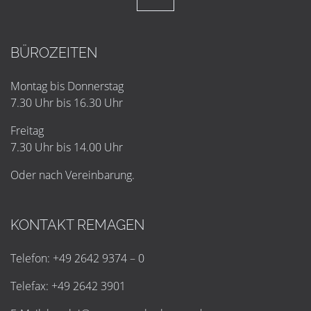
BÜROZEITEN
Montag bis Donnerstag
7.30 Uhr bis 16.30 Uhr
Freitag
7.30 Uhr bis 14.00 Uhr
Oder nach Vereinbarung.
KONTAKT REMAGEN
Telefon: +49 2642 9374 – 0
Telefax: +49 2642 3901