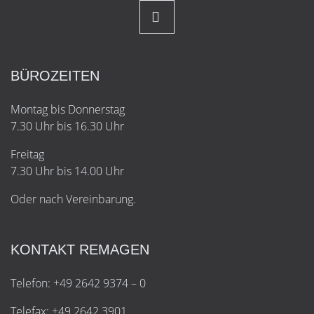
BÜROZEITEN
Montag bis Donnerstag
7.30 Uhr bis 16.30 Uhr
Freitag
7.30 Uhr bis 14.00 Uhr
Oder nach Vereinbarung.
KONTAKT REMAGEN
Telefon: +49 2642 9374 – 0
Telefax: +49 2642 3901