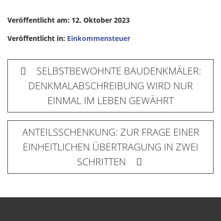
Veröffentlicht am: 12. Oktober 2023
Veröffentlicht in:
Einkommensteuer
SELBSTBEWOHNTE BAUDENKMÄLER:
DENKMALABSCHREIBUNG WIRD NUR
EINMAL IM LEBEN GEWÄHRT
ANTEILSSCHENKUNG: ZUR FRAGE EINER
EINHEITLICHEN ÜBERTRAGUNG IN ZWEI
SCHRITTEN