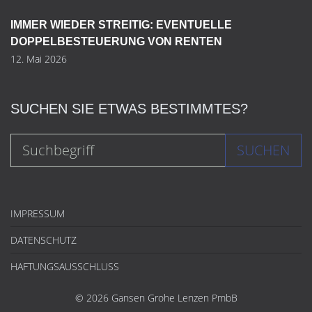
IMMER WIEDER STREITIG: EVENTUELLE
DOPPELBESTEUERUNG VON RENTEN
12. Mai 2026
SUCHEN SIE ETWAS BESTIMMTES?
SUCHEN
IMPRESSUM
DATENSCHUTZ
HAFTUNGSAUSSCHLUSS
© 2026 Gansen Grohe Lenzen PmbB