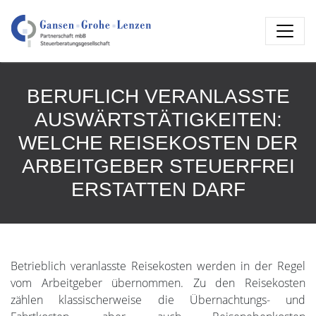
BERUFLICH VERANLASSTE
AUSWÄRTSTÄTIGKEITEN:
WELCHE REISEKOSTEN DER
ARBEITGEBER STEUERFREI
ERSTATTEN DARF
Betrieblich veranlasste Reisekosten werden in der Regel
vom Arbeitgeber übernommen. Zu den Reisekosten
zählen klassischerweise die Übernachtungs- und