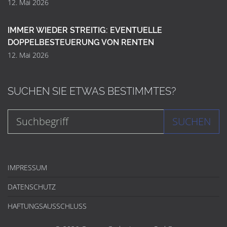
12. Mai 2026
IMMER WIEDER STREITIG: EVENTUELLE
DOPPELBESTEUERUNG VON RENTEN
12. Mai 2026
SUCHEN SIE ETWAS BESTIMMTES?
SUCHEN
IMPRESSUM
DATENSCHUTZ
HAFTUNGSAUSSCHLUSS