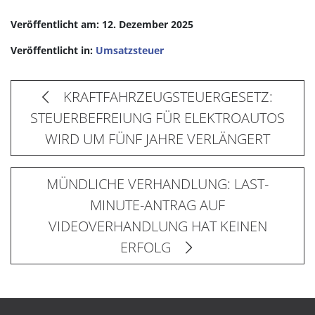
Veröffentlicht am: 12. Dezember 2025
Veröffentlicht in:
Umsatzsteuer
KRAFTFAHRZEUGSTEUERGESETZ:
STEUERBEFREIUNG FÜR ELEKTROAUTOS
WIRD UM FÜNF JAHRE VERLÄNGERT
MÜNDLICHE VERHANDLUNG: LAST-
MINUTE-ANTRAG AUF
VIDEOVERHANDLUNG HAT KEINEN
ERFOLG