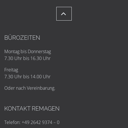
BÜROZEITEN
Montag bis Donnerstag
7.30 Uhr bis 16.30 Uhr
Freitag
7.30 Uhr bis 14.00 Uhr
Oder nach Vereinbarung.
KONTAKT REMAGEN
Telefon: +49 2642 9374 – 0