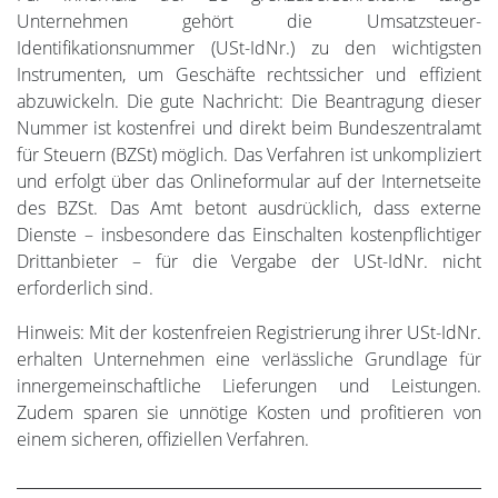
Unternehmen gehört die Umsatzsteuer-
Identifikationsnummer (USt-IdNr.) zu den wichtigsten
Instrumenten, um Geschäfte rechtssicher und effizient
abzuwickeln. Die gute Nachricht: Die Beantragung dieser
Nummer ist kostenfrei und direkt beim Bundeszentralamt
für Steuern (BZSt) möglich. Das Verfahren ist unkompliziert
und erfolgt über das Onlineformular auf der Internetseite
des BZSt. Das Amt betont ausdrücklich, dass externe
Dienste – insbesondere das Einschalten kostenpflichtiger
Drittanbieter – für die Vergabe der USt-IdNr. nicht
erforderlich sind.
Hinweis: Mit der kostenfreien Registrierung ihrer USt-IdNr.
erhalten Unternehmen eine verlässliche Grundlage für
innergemeinschaftliche Lieferungen und Leistungen.
Zudem sparen sie unnötige Kosten und profitieren von
einem sicheren, offiziellen Verfahren.