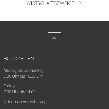
WIRTSCHAFTSZWEIGE
BÜROZEITEN
Montag bis Donnerstag
7.30 Uhr bis 16.30 Uhr
Freitag
7.30 Uhr bis 14.00 Uhr
Oder nach Vereinbarung.