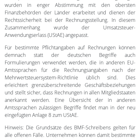
wurden in enger Abstimmung mit den obersten
Finanzbehörden der Länder erarbeitet und dienen der
Rechtssicherheit bei der Rechnungsstellung. In diesem
Zusammenhang wurde der Umsatzsteuer-
Anwendungserlass (UStAE) angepasst.
Für bestimmte Pflichtangaben auf Rechnungen können
demnach statt der deutschen Begriffe auch
Formulierungen verwendet werden, die in anderen EU-
Amtssprachen für die Rechnungsangaben nach der
Mehrwertsteuersystem-Richtlinie üblich sind. Dies
erleichtert grenzüberschreitende Geschäftsbeziehungen
und stellt sicher, dass Rechnungen in allen Mitgliedstaaten
anerkannt werden. Eine Übersicht der in anderen
Amtssprachen zulässigen Begriffe findet man in der neu
eingefügten Anlage 8 zum UStAE.
Hinweis: Die Grundsätze des BMF-Schreibens gelten für
alle offenen Fälle. Unternehmen können damit bestimmte