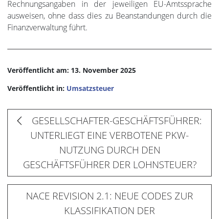
Rechnungsangaben in der jeweiligen EU-Amtssprache
ausweisen, ohne dass dies zu Beanstandungen durch die
Finanzverwaltung führt.
Veröffentlicht am: 13. November 2025
Veröffentlicht in:
Umsatzsteuer
GESELLSCHAFTER-GESCHÄFTSFÜHRER:
UNTERLIEGT EINE VERBOTENE PKW-
NUTZUNG DURCH DEN
GESCHÄFTSFÜHRER DER LOHNSTEUER?
NACE REVISION 2.1: NEUE CODES ZUR
KLASSIFIKATION DER