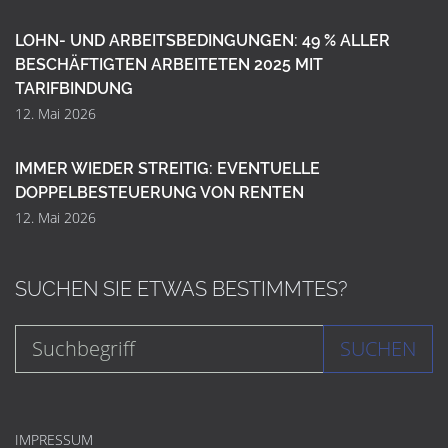
LOHN- UND ARBEITSBEDINGUNGEN: 49 % ALLER
BESCHÄFTIGTEN ARBEITETEN 2025 MIT
TARIFBINDUNG
12. Mai 2026
IMMER WIEDER STREITIG: EVENTUELLE
DOPPELBESTEUERUNG VON RENTEN
12. Mai 2026
SUCHEN SIE ETWAS BESTIMMTES?
SUCHEN
IMPRESSUM