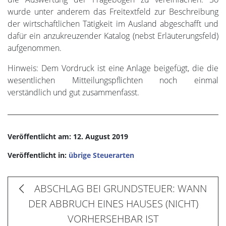
wurde unter anderem das Freitextfeld zur Beschreibung
der wirtschaftlichen Tätigkeit im Ausland abgeschafft und
dafür ein anzukreuzender Katalog (nebst Erläuterungsfeld)
aufgenommen.
Hinweis: Dem Vordruck ist eine Anlage beigefügt, die die
wesentlichen Mitteilungspflichten noch einmal
verständlich und gut zusammenfasst.
Veröffentlicht am: 12. August 2019
Veröffentlicht in:
übrige Steuerarten
ABSCHLAG BEI GRUNDSTEUER: WANN
DER ABBRUCH EINES HAUSES (NICHT)
VORHERSEHBAR IST