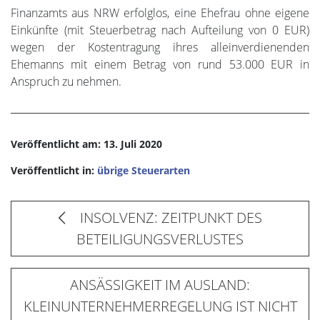
Finanzamts aus NRW erfolglos, eine Ehefrau ohne eigene
Einkünfte (mit Steuerbetrag nach Aufteilung von 0 EUR)
wegen der Kostentragung ihres alleinverdienenden
Ehemanns mit einem Betrag von rund 53.000 EUR in
Anspruch zu nehmen.
Veröffentlicht am: 13. Juli 2020
Veröffentlicht in:
übrige Steuerarten
INSOLVENZ: ZEITPUNKT DES
BETEILIGUNGSVERLUSTES
ANSÄSSIGKEIT IM AUSLAND:
KLEINUNTERNEHMERREGELUNG IST NICHT