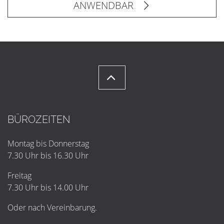
ANWENDBAR
BÜROZEITEN
Montag bis Donnerstag
7.30 Uhr bis 16.30 Uhr
Freitag
7.30 Uhr bis 14.00 Uhr
Oder nach Vereinbarung.