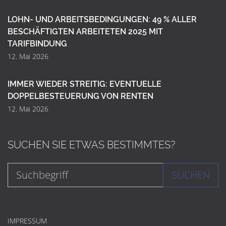
LOHN- UND ARBEITSBEDINGUNGEN: 49 % ALLER
BESCHÄFTIGTEN ARBEITETEN 2025 MIT
TARIFBINDUNG
12. Mai 2026
IMMER WIEDER STREITIG: EVENTUELLE
DOPPELBESTEUERUNG VON RENTEN
12. Mai 2026
SUCHEN SIE ETWAS BESTIMMTES?
SUCHEN
IMPRESSUM