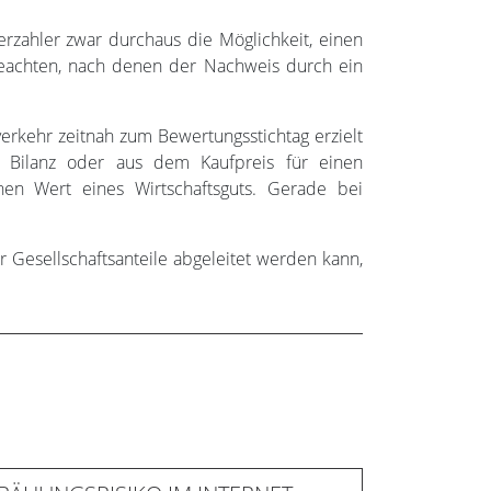
rzahler zwar durchaus die Möglichkeit, einen
eachten, nach denen der Nachweis durch ein
verkehr zeitnah zum Bewertungsstichtag erzielt
 Bilanz oder aus dem Kaufpreis für einen
nen Wert eines Wirtschaftsguts. Gerade bei
Gesellschaftsanteile abgeleitet werden kann,