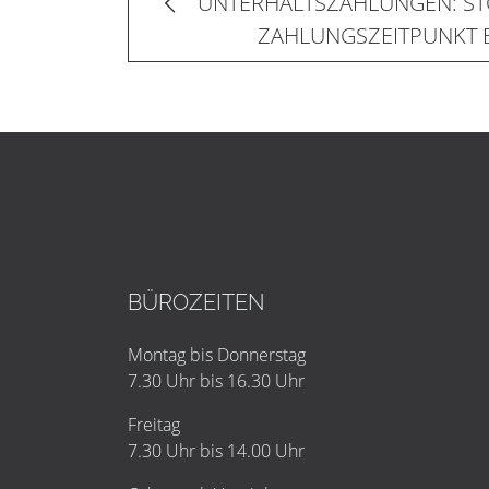
UNTERHALTSZAHLUNGEN: ST
ZAHLUNGSZEITPUNKT 
BÜROZEITEN
Montag bis Donnerstag
7.30 Uhr bis 16.30 Uhr
Freitag
7.30 Uhr bis 14.00 Uhr