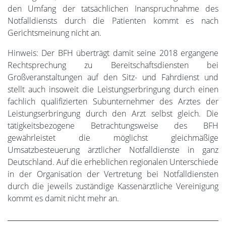
den Umfang der tatsächlichen Inanspruchnahme des
Notfalldiensts durch die Patienten kommt es nach
Gerichtsmeinung nicht an.
Hinweis: Der BFH überträgt damit seine 2018 ergangene
Rechtsprechung zu Bereitschaftsdiensten bei
Großveranstaltungen auf den Sitz- und Fahrdienst und
stellt auch insoweit die Leistungserbringung durch einen
fachlich qualifizierten Subunternehmer des Arztes der
Leistungserbringung durch den Arzt selbst gleich. Die
tätigkeitsbezogene Betrachtungsweise des BFH
gewährleistet die möglichst gleichmäßige
Umsatzbesteuerung ärztlicher Notfalldienste in ganz
Deutschland. Auf die erheblichen regionalen Unterschiede
in der Organisation der Vertretung bei Notfalldiensten
durch die jeweils zuständige Kassenärztliche Vereinigung
kommt es damit nicht mehr an.