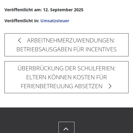
Veröffentlicht am: 12. September 2025
Veröffentlicht in:
Umsatzsteuer
ARBEITNEHMERZUWENDUNGEN:
BETRIEBSAUSGABEN FÜR INCENTIVES
ÜBERBRÜCKUNG DER SCHULFERIEN:
ELTERN KÖNNEN KOSTEN FÜR
FERIENBETREUUNG ABSETZEN