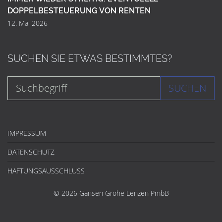
DOPPELBESTEUERUNG VON RENTEN
12. Mai 2026
SUCHEN SIE ETWAS BESTIMMTES?
SUCHEN
IMPRESSUM
DATENSCHUTZ
HAFTUNGSAUSSCHLUSS
© 2026 Gansen Grohe Lenzen PmbB