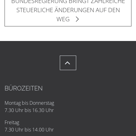
BUNDESREGIERUNG BRINGT ZAHLREICHE
STEUERLICHE ÄNDERUNGEN AUF DEN
WEG
BÜROZEITEN
Montag bis Donnerstag
7.30 Uhr bis 16.30 Uhr
Freitag
7.30 Uhr bis 14.00 Uhr