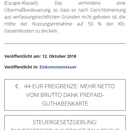
(Escape-Klausel). Das verhindere eine
Übermaßbesteuerung, so dass es nach Gerichtsmeinung
aus verfassungsrechtlichen Gründen nicht geboten ist, die
Höhe der Nutzungsentnahme auf 50 % der Kfz-
Gesamtkosten zu deckeln.
Veröffentlicht am: 12. Oktober 2018
Veröffentlicht in:
Einkommensteuer
44-EUR-FREIGRENZE: MEHR NETTO
VOM BRUTTO DANK PREPAID-
GUTHABENKARTE
STEUERGESETZGEBUNG: