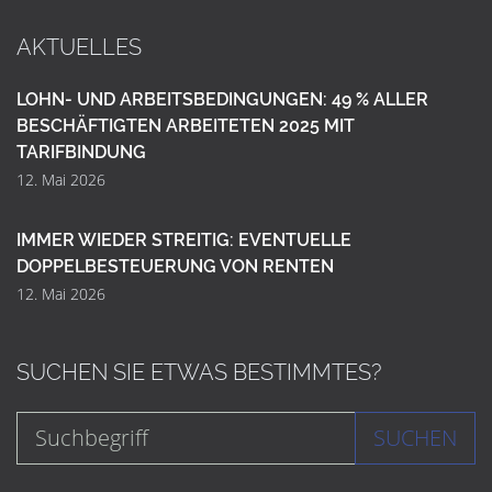
AKTUELLES
LOHN- UND ARBEITSBEDINGUNGEN: 49 % ALLER
BESCHÄFTIGTEN ARBEITETEN 2025 MIT
TARIFBINDUNG
12. Mai 2026
IMMER WIEDER STREITIG: EVENTUELLE
DOPPELBESTEUERUNG VON RENTEN
12. Mai 2026
SUCHEN SIE ETWAS BESTIMMTES?
SUCHEN