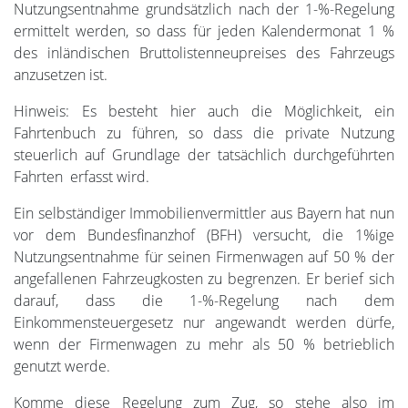
Nutzungsentnahme grundsätzlich nach der 1-%-Regelung
ermittelt werden, so dass für jeden Kalendermonat 1 %
des inländischen Bruttolistenneupreises des Fahrzeugs
anzusetzen ist.
Hinweis: Es besteht hier auch die Möglichkeit, ein
Fahrtenbuch zu führen, so dass die private Nutzung
steuerlich auf Grundlage der tatsächlich durchgeführten
Fahrten erfasst wird.
Ein selbständiger Immobilienvermittler aus Bayern hat nun
vor dem Bundesfinanzhof (BFH) versucht, die 1%ige
Nutzungsentnahme für seinen Firmenwagen auf 50 % der
angefallenen Fahrzeugkosten zu begrenzen. Er berief sich
darauf, dass die 1-%-Regelung nach dem
Einkommensteuergesetz nur angewandt werden dürfe,
wenn der Firmenwagen zu mehr als 50 % betrieblich
genutzt werde.
Komme diese Regelung zum Zug, so stehe also im