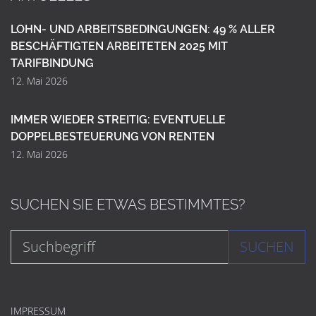
LOHN- UND ARBEITSBEDINGUNGEN: 49 % ALLER
BESCHÄFTIGTEN ARBEITETEN 2025 MIT
TARIFBINDUNG
12. Mai 2026
IMMER WIEDER STREITIG: EVENTUELLE
DOPPELBESTEUERUNG VON RENTEN
12. Mai 2026
SUCHEN SIE ETWAS BESTIMMTES?
SUCHEN
IMPRESSUM