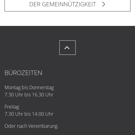
DER GEMEINNÜTZIGKEIT
BÜROZEITEN
Montag bis Donnerstag
7.30 Uhr bis 16.30 Uhr
Freitag
7.30 Uhr bis 14.00 Uhr
Oder nach Vereinbarung.