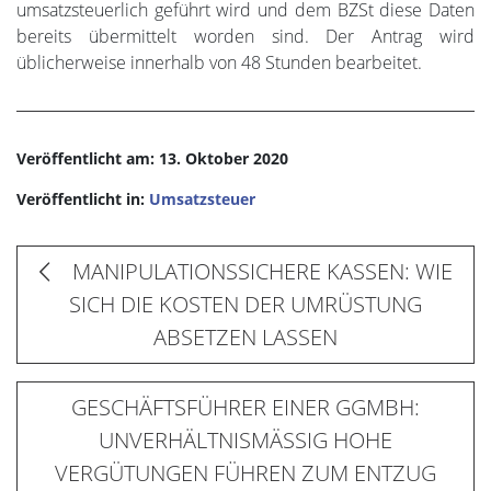
umsatzsteuerlich geführt wird und dem BZSt diese Daten
bereits übermittelt worden sind. Der Antrag wird
üblicherweise innerhalb von 48 Stunden bearbeitet.
Veröffentlicht am: 13. Oktober 2020
Veröffentlicht in:
Umsatzsteuer
MANIPULATIONSSICHERE KASSEN: WIE
SICH DIE KOSTEN DER UMRÜSTUNG
ABSETZEN LASSEN
GESCHÄFTSFÜHRER EINER GGMBH:
UNVERHÄLTNISMÄSSIG HOHE
VERGÜTUNGEN FÜHREN ZUM ENTZUG