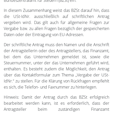
Bundeszentralamt für Steuern (BZSt) ein.
In diesem Zusammenhang weist das BZSt darauf hin, dass
die USt-IdNr. ausschließlich auf schriftlichen Antrag
vergeben wird. Das gilt auch für allgemeine Fragen zur
Vergabe bzw. zu allen Fragen bezüglich der gespeicherten
Daten oder der Eintragung von EU-Adressen.
Der schriftliche Antrag muss den Namen und die Anschrift
der Antragstellerin oder des Antragstellers, das Finanzamt,
bei dem das Unternehmen gemeldet ist, sowie die
Steuernummer, unter der das Unternehmen geführt wird,
enthalten. Es besteht zudem die Möglichkeit, den Antrag
über das Kontaktformular zum Thema „Vergabe der USt-
IdNr.“ zu stellen. Für die Klärung von Rückfragen empfiehlt
es sich, die Telefon- und Faxnummer zu hinterlegen.
Hinweis: Damit der Antrag durch das BZSt erfolgreich
bearbeitet werden kann, ist es erforderlich, dass der
Antragsteller beim zuständigen Finanzamt