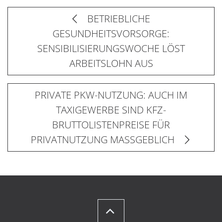
BETRIEBLICHE
GESUNDHEITSVORSORGE:
SENSIBILISIERUNGSWOCHE LÖST
ARBEITSLOHN AUS
PRIVATE PKW-NUTZUNG: AUCH IM
TAXIGEWERBE SIND KFZ-
BRUTTOLISTENPREISE FÜR
PRIVATNUTZUNG MASSGEBLICH