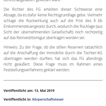
Die Richter des FG erteilten dieser Sichtweise eine
Absage, da es dafür keine Rechtsgrundlage gebe. Vielmehr
schlage die Rückwirkung auch auf die Frist des § 6b
Einkommensteuergesetz durch, wodurch die Rücklage (aus
Sicht der übernehmenden Gesellschaft) noch rechtzeitig
auf das Reinvestitionsgut übertragen worden sei.
Hinweis: Zu der Frage, ob die stillen Reserven tatsächlich
auf die Anschaffung der Immobilie durch die Tochter-KG
übertragen werden durften, hat sich das FG allerdings
nicht geäußert. Diese Frage muss im Rahmen eines
Feststellungsverfahrens geklärt werden.
Veröffentlicht am: 13. Mai 2019
Veröffentlicht in:
Körperschaftsteuer