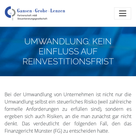
UMWANDLUNG: KEIN
EINFLUSS AUF
REINVESTITIONSFRIST
Bei der Umwandlung von Unternehmen ist nicht nur die
Umwandlung selbst ein steuerliches Risiko (weil zahlreiche
formelle Anforderungen zu erfüllen sind), sondern es
ergeben sich auch Risiken, an die man zunächst gar nicht
denkt. Das verdeutlicht der folgenden Fall, den das
Finanzgericht Münster (FG) zu entscheiden hatte.