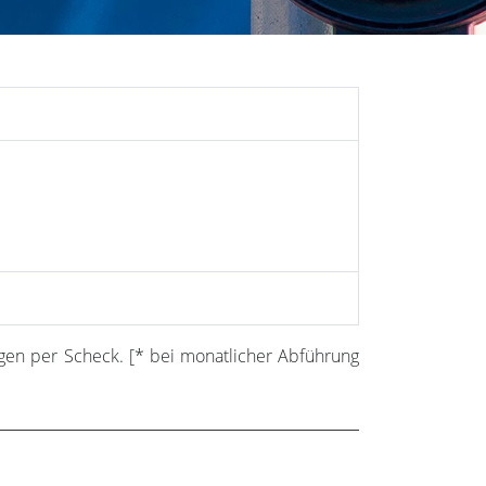
ungen per Scheck. [* bei monatlicher Abführung