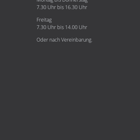
7.30 Uhr bis 16.30 Uhr
Freitag
7.30 Uhr bis 14.00 Uhr
Oder nach Vereinbarung.