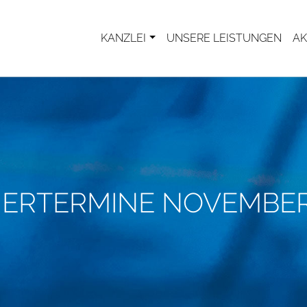
KANZLEI
UNSERE LEISTUNGEN
AK
ERTERMINE NOVEMBER