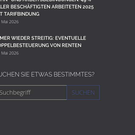
LER BESCHÄFTIGTEN ARBEITETEN 2025
T TARIFBINDUNG
. Mai 2026
MER WIEDER STREITIG: EVENTUELLE
OPPELBESTEUERUNG VON RENTEN
. Mai 2026
UCHEN SIE ETWAS BESTIMMTES?
SUCHEN