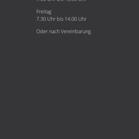
Freitag
7.30 Uhr bis 14.00 Uhr
Oder nach Vereinbarung.