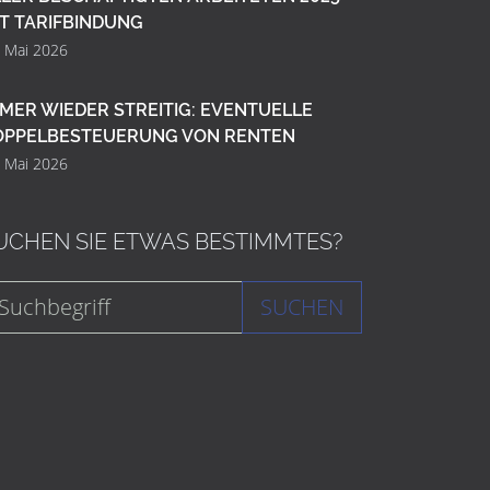
T TARIFBINDUNG
. Mai 2026
MER WIEDER STREITIG: EVENTUELLE
OPPELBESTEUERUNG VON RENTEN
. Mai 2026
UCHEN SIE ETWAS BESTIMMTES?
SUCHEN