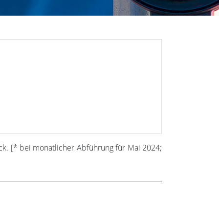
ck. [* bei monatlicher Abführung für Mai 2024;