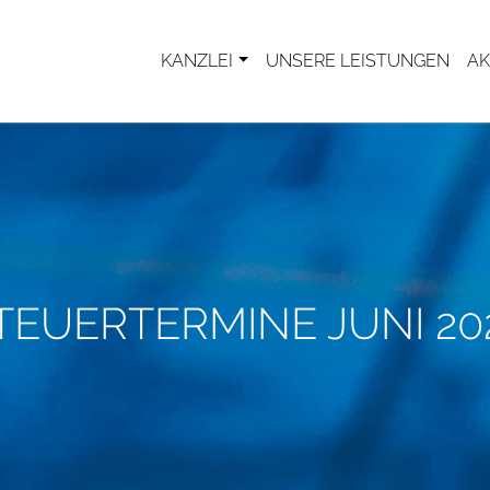
KANZLEI
UNSERE LEISTUNGEN
AK
TEUERTERMINE JUNI 20