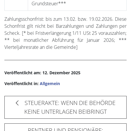
Grundsteuer***
Zahlungsschonfrist: bis zum 13.02. bzw. 19.02.2026. Diese
Schonfrist gilt nicht bei Barzahlungen und Zahlungen per
Scheck. [* bei Fristverlängerung 1/11 USt 25 vorauszahlen;
** bei monatlicher Abführung für Januar 2026; ***
Vierteljahresrate an die Gemeinde]
Veröffentlicht am: 12. Dezember 2025
Veröffentlicht in:
Allgemein
STEUERAKTE: WENN DIE BEHÖRDE
KEINE UNTERLAGEN BEIBRINGT
RENTNER UND PENSIONÄRE: