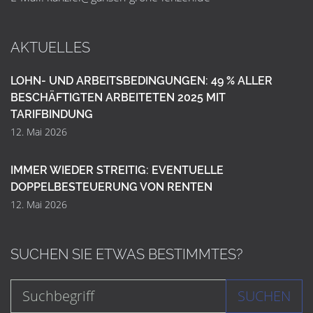
AKTUELLES
LOHN- UND ARBEITSBEDINGUNGEN: 49 % ALLER
BESCHÄFTIGTEN ARBEITETEN 2025 MIT
TARIFBINDUNG
12. Mai 2026
IMMER WIEDER STREITIG: EVENTUELLE
DOPPELBESTEUERUNG VON RENTEN
12. Mai 2026
SUCHEN SIE ETWAS BESTIMMTES?
SUCHEN