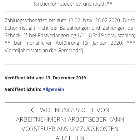
Kirchenlohnsteuer ev. und r.kath.**
Zahlungsschonfrist: bis zum 13.02. bzw. 20.02.2020. Diese
Schonfrist gilt nicht bei Barzahlungen und Zahlungen per
Scheck. [* bei Fristverlängerung 1/11 USt 19 vorauszahlen;
** bei monatlicher Abführung für Januar 2020; ***
Vierteljahresrate an die Gemeinde]
Veröffentlicht am: 13. Dezember 2019
Veröffentlicht in:
Allgemein
WOHNUNGSSUCHE VON
ARBEITNEHMERN: ARBEITGEBER KANN
VORSTEUER AUS UMZUGSKOSTEN
ABZIEHEN