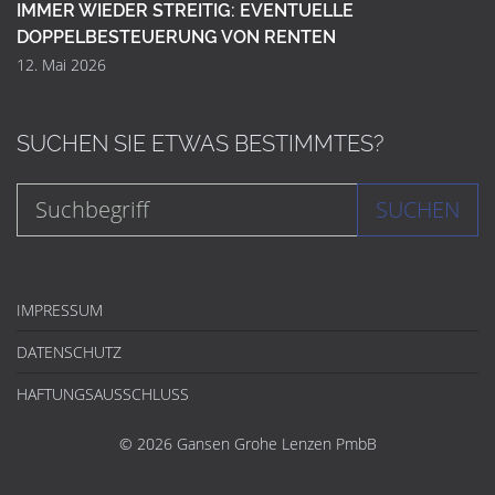
IMMER WIEDER STREITIG: EVENTUELLE
DOPPELBESTEUERUNG VON RENTEN
12. Mai 2026
SUCHEN SIE ETWAS BESTIMMTES?
SUCHEN
IMPRESSUM
DATENSCHUTZ
HAFTUNGSAUSSCHLUSS
© 2026 Gansen Grohe Lenzen PmbB