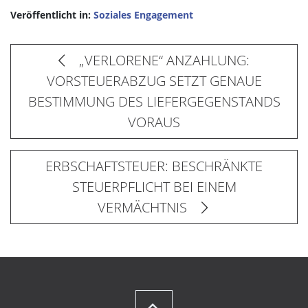
Veröffentlicht in:
Soziales Engagement
„VERLORENE“ ANZAHLUNG:
VORSTEUERABZUG SETZT GENAUE
BESTIMMUNG DES LIEFERGEGENSTANDS
VORAUS
ERBSCHAFTSTEUER: BESCHRÄNKTE
STEUERPFLICHT BEI EINEM
VERMÄCHTNIS