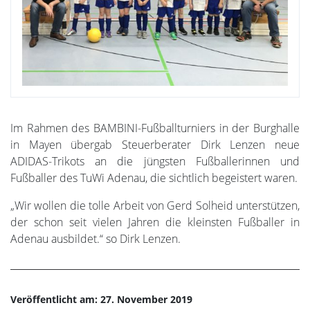
Im Rahmen des BAMBINI-Fußballturniers in der Burghalle
in Mayen übergab Steuerberater Dirk Lenzen neue
ADIDAS-Trikots an die jüngsten Fußballerinnen und
Fußballer des TuWi Adenau, die sichtlich begeistert waren.
„Wir wollen die tolle Arbeit von Gerd Solheid unterstützen,
der schon seit vielen Jahren die kleinsten Fußballer in
Adenau ausbildet.“ so Dirk Lenzen.
Veröffentlicht am: 27. November 2019