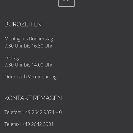
BÜROZEITEN
Montag bis Donnerstag
7.30 Uhr bis 16.30 Uhr
Freitag
7.30 Uhr bis 14.00 Uhr
Oder nach Vereinbarung.
KONTAKT REMAGEN
Telefon: +49 2642 9374 – 0
Telefax: +49 2642 3901