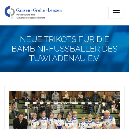
NEUE TRIKOTS FÜR DIE
BAMBINI-FUSSBALLER DES
TUWI ADENAU E.V.