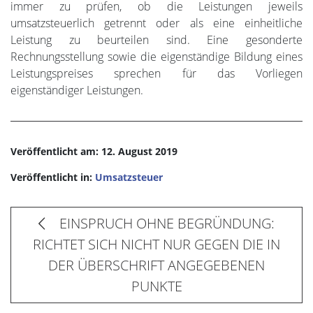
immer zu prüfen, ob die Leistungen jeweils
umsatzsteuerlich getrennt oder als eine einheitliche
Leistung zu beurteilen sind. Eine gesonderte
Rechnungsstellung sowie die eigenständige Bildung eines
Leistungspreises sprechen für das Vorliegen
eigenständiger Leistungen.
Veröffentlicht am: 12. August 2019
Veröffentlicht in:
Umsatzsteuer
EINSPRUCH OHNE BEGRÜNDUNG:
RICHTET SICH NICHT NUR GEGEN DIE IN
DER ÜBERSCHRIFT ANGEGEBENEN
PUNKTE