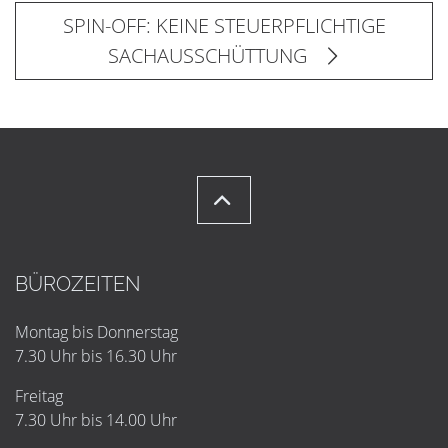
SPIN-OFF: KEINE STEUERPFLICHTIGE
SACHAUSSCHÜTTUNG
BÜROZEITEN
Montag bis Donnerstag
7.30 Uhr bis 16.30 Uhr
Freitag
7.30 Uhr bis 14.00 Uhr