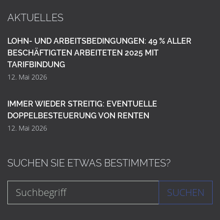
AKTUELLES
LOHN- UND ARBEITSBEDINGUNGEN: 49 % ALLER
BESCHÄFTIGTEN ARBEITETEN 2025 MIT
TARIFBINDUNG
12. Mai 2026
IMMER WIEDER STREITIG: EVENTUELLE
DOPPELBESTEUERUNG VON RENTEN
12. Mai 2026
SUCHEN SIE ETWAS BESTIMMTES?
SUCHEN