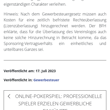
eigenständigen Charakter verleihen.
Hinweis: Nach dem Gewerbesteuergesetz müssen auch
Kosten für eine zeitlich befristete Rechteüberlassung
(Lizenzüberlassung) hinzugerechnet werden. Der BFH
erklärte, dass für die Überlassung des Vereinslogos auch
keine solche Hinzurechnung in Betracht komme, da das
Sponsoring-Vertragsverhälts ein einheitliches und
unteilbares Ganzes sei.
Veröffentlicht am: 17. Juli 2023
Veröffentlicht in:
Gewerbesteuer
ONLINE-POKERSPIEL: PROFESSIONELLE
SPIELER ERZIELEN GEWERBLICHE