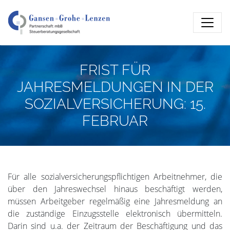
FRIST FÜR
JAHRESMELDUNGEN IN DER
SOZIALVERSICHERUNG: 15.
FEBRUAR
Für alle sozialversicherungspflichtigen Arbeitnehmer, die
über den Jahreswechsel hinaus beschäftigt werden,
müssen Arbeitgeber regelmäßig eine Jahresmeldung an
die zuständige Einzugsstelle elektronisch übermitteln.
Darin sind u.a. der Zeitraum der Beschäftigung und das