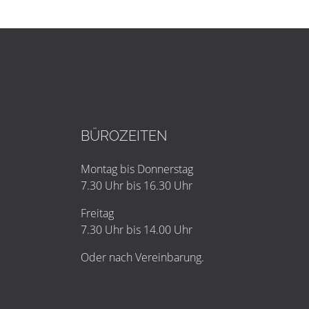
BÜROZEITEN
Montag bis Donnerstag
7.30 Uhr bis 16.30 Uhr
Freitag
7.30 Uhr bis 14.00 Uhr
Oder nach Vereinbarung.