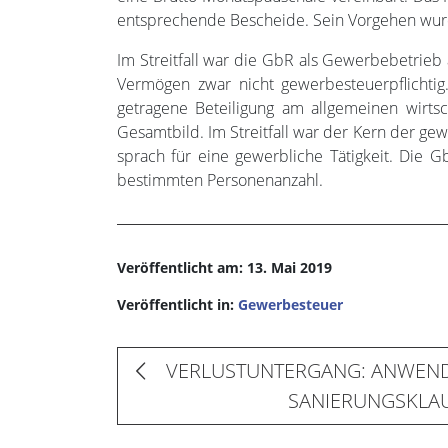
entsprechende Bescheide. Sein Vorgehen wurd
Im Streitfall war die GbR als Gewerbebetrieb
Vermögen zwar nicht gewerbesteuerpflichtig
getragene Beteiligung am allgemeinen wirtsc
Gesamtbild. Im Streitfall war der Kern der gew
sprach für eine gewerbliche Tätigkeit. Die G
bestimmten Personenanzahl.
Veröffentlicht am: 13. Mai 2019
Veröffentlicht in:
Gewerbesteuer
VERLUSTUNTERGANG: ANWEND
SANIERUNGSKLA