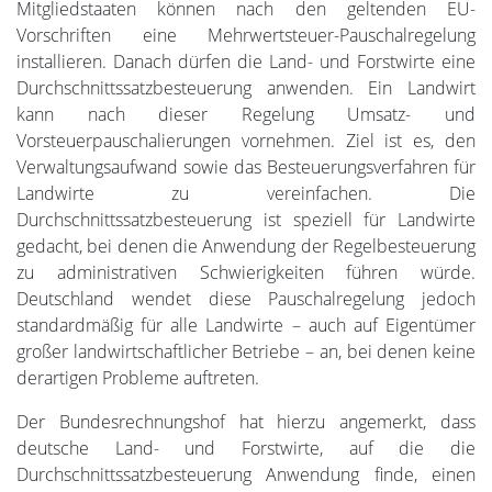
Mitgliedstaaten können nach den geltenden EU-
Vorschriften eine Mehrwertsteuer-Pauschalregelung
installieren. Danach dürfen die Land- und Forstwirte eine
Durchschnittssatzbesteuerung anwenden. Ein Landwirt
kann nach dieser Regelung Umsatz- und
Vorsteuerpauschalierungen vornehmen. Ziel ist es, den
Verwaltungsaufwand sowie das Besteuerungsverfahren für
Landwirte zu vereinfachen. Die
Durchschnittssatzbesteuerung ist speziell für Landwirte
gedacht, bei denen die Anwendung der Regelbesteuerung
zu administrativen Schwierigkeiten führen würde.
Deutschland wendet diese Pauschalregelung jedoch
standardmäßig für alle Landwirte – auch auf Eigentümer
großer landwirtschaftlicher Betriebe – an, bei denen keine
derartigen Probleme auftreten.
Der Bundesrechnungshof hat hierzu angemerkt, dass
deutsche Land- und Forstwirte, auf die die
Durchschnittssatzbesteuerung Anwendung finde, einen