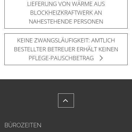
LIEFERUNG VON WÄRME AUS
BLOCKHEIZKRAFTWERK AN
NAHESTEHENDE PERSONEN
KEINE ZWANGSLÄUFIGKEIT: AMTLICH
BESTELLTER BETREUER ERHÄLT KEINEN
PFLEGE-PAUSCHBETRAG
BÜROZEITEN