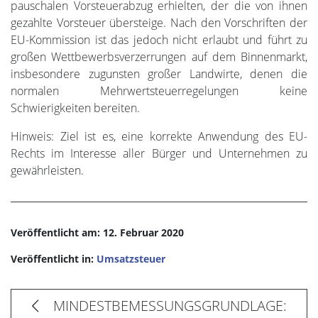
pauschalen Vorsteuerabzug erhielten, der die von ihnen
gezahlte Vorsteuer übersteige. Nach den Vorschriften der
EU-Kommission ist das jedoch nicht erlaubt und führt zu
großen Wettbewerbsverzerrungen auf dem Binnenmarkt,
insbesondere zugunsten großer Landwirte, denen die
normalen Mehrwertsteuerregelungen keine
Schwierigkeiten bereiten.
Hinweis: Ziel ist es, eine korrekte Anwendung des EU-
Rechts im Interesse aller Bürger und Unternehmen zu
gewährleisten.
Veröffentlicht am: 12. Februar 2020
Veröffentlicht in:
Umsatzsteuer
MINDESTBEMESSUNGSGRUNDLAGE: