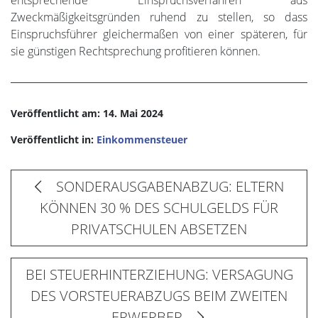
entsprechende Einspruchsverfahren aus
Zweckmäßigkeitsgründen ruhend zu stellen, so dass
Einspruchsführer gleichermaßen von einer späteren, für
sie günstigen Rechtsprechung profitieren können.
Veröffentlicht am: 14. Mai 2024
Veröffentlicht in:
Einkommensteuer
SONDERAUSGABENABZUG: ELTERN
KÖNNEN 30 % DES SCHULGELDS FÜR
PRIVATSCHULEN ABSETZEN
BEI STEUERHINTERZIEHUNG: VERSAGUNG
DES VORSTEUERABZUGS BEIM ZWEITEN
ERWERBER