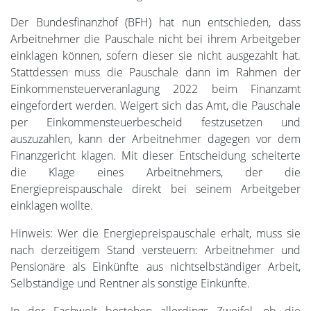
Der Bundesfinanzhof (BFH) hat nun entschieden, dass
Arbeitnehmer die Pauschale nicht bei ihrem Arbeitgeber
einklagen können, sofern dieser sie nicht ausgezahlt hat.
Stattdessen muss die Pauschale dann im Rahmen der
Einkommensteuerveranlagung 2022 beim Finanzamt
eingefordert werden. Weigert sich das Amt, die Pauschale
per Einkommensteuerbescheid festzusetzen und
auszuzahlen, kann der Arbeitnehmer dagegen vor dem
Finanzgericht klagen. Mit dieser Entscheidung scheiterte
die Klage eines Arbeitnehmers, der die
Energiepreispauschale direkt bei seinem Arbeitgeber
einklagen wollte.
Hinweis: Wer die Energiepreispauschale erhält, muss sie
nach derzeitigem Stand versteuern: Arbeitnehmer und
Pensionäre als Einkünfte aus nichtselbständiger Arbeit,
Selbständige und Rentner als sonstige Einkünfte.