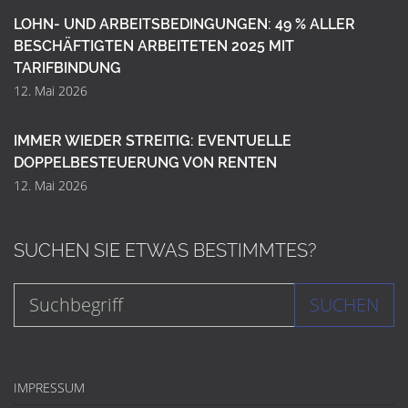
LOHN- UND ARBEITSBEDINGUNGEN: 49 % ALLER
BESCHÄFTIGTEN ARBEITETEN 2025 MIT
TARIFBINDUNG
12. Mai 2026
IMMER WIEDER STREITIG: EVENTUELLE
DOPPELBESTEUERUNG VON RENTEN
12. Mai 2026
SUCHEN SIE ETWAS BESTIMMTES?
SUCHEN
IMPRESSUM