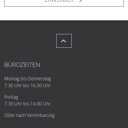
BÜROZEITEN
Montag bis Donnerstag
7.30 Uhr bis 16.30 Uhr
Freitag
7.30 Uhr bis 14.00 Uhr
Oder nach Vereinbarung.